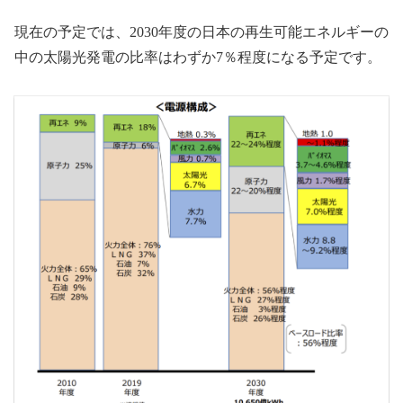
現在の予定では、2030年度の日本の再生可能エネルギーの
中の太陽光発電の比率はわずか7％程度になる予定です。