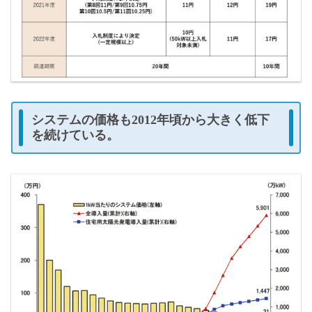
システムの価格も2012年頃から大きく低下
を続けている。