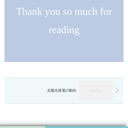
Thank you so much for
reading
太陽光発電の動向