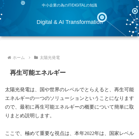
中小企業の為のIT/DIGITALの知識
Digital & AI Transformation
ホーム
太陽光発電
再生可能エネルギー
太陽光発電は、国や世界のレベルでとらえると、再生可能
エネルギーの一つのソリューションということになります
ので、最初に再生可能エネルギーの概要について簡単に取
りまとめ説明します。
ここで、極めて重要な視点は、本年2022年は、国家レベル