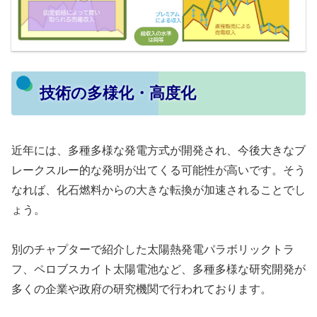
技術の多様化・高度化
近年には、多種多様な発電方式が開発され、今後大きなブ
レークスルー的な発明が出てくる可能性が高いです。そう
なれば、化石燃料からの大きな転換が加速されることでし
ょう。
別のチャプターで紹介した太陽熱発電パラボリックトラ
フ、ペロブスカイト太陽電池など、多種多様な研究開発が
多くの企業や政府の研究機関で行われております。