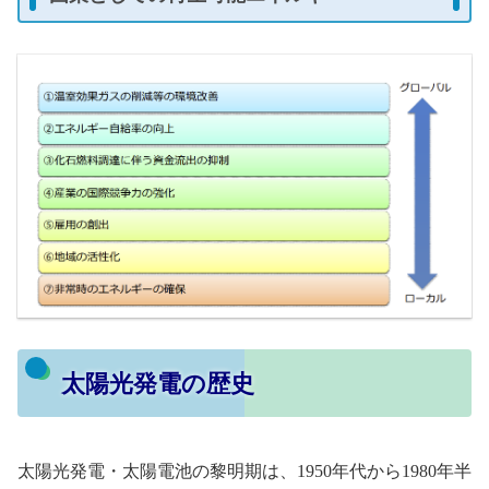
太陽光発電の歴史
太陽光発電・太陽電池の黎明期は、1950年代から1980年半