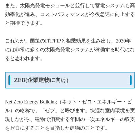
また、太陽光発電モジュールと並行して蓄電システムも高
効率化が進み、コストパフォマンスが今後急速に向上する
と期待できます。
これらが、国策のFIT/FIPと相乗効果を生み出し、2030年
には非常に多くの太陽光発電システムが稼働する時代にな
ると思われます。
ZEB(企業建物に向け)
Net Zero Energy Building（ネット・ゼロ・エネルギー・ビ
ル）の略称で、「ゼブ」と呼びます。快適な室内環境を実
現しながら、建物で消費する年間の一次エネルギーの収支
をゼロにすることを目指した建物のことです。