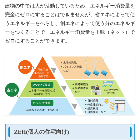
建物の中では人が活動しているため、エネルギー消費量を
完全にゼロにすることはできませんが、省エネによって使
うエネルギーをへらし、創エネによって使う分のエネルギ
ーをつくることで、エネルギー消費量を正味（ネット）で
ゼロにすることができます。
ZEH(個人の住宅向け)