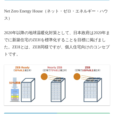
Net Zero Energy House（ネット・ゼロ・エネルギー・ハウ
ス）
2020年以降の地球温暖化対策として、日本政府は2020年ま
でに新築住宅のZEHを標準化することを目標に掲げまし
た。ZEHとは、ZEB同様ですが、個人住宅向けのコンセプ
トです。