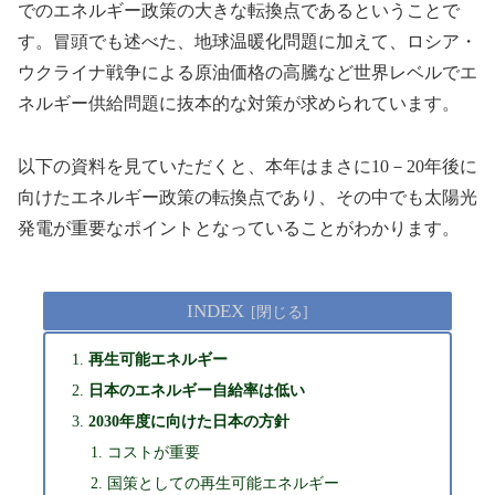
でのエネルギー政策の大きな転換点であるということで
す。冒頭でも述べた、地球温暖化問題に加えて、ロシア・
ウクライナ戦争による原油価格の高騰など世界レベルでエ
ネルギー供給問題に抜本的な対策が求められています。
以下の資料を見ていただくと、本年はまさに10－20年後に
向けたエネルギー政策の転換点であり、その中でも太陽光
発電が重要なポイントとなっていることがわかります。
INDEX
再生可能エネルギー
日本のエネルギー自給率は低い
2030年度に向けた日本の方針
コストが重要
国策としての再生可能エネルギー