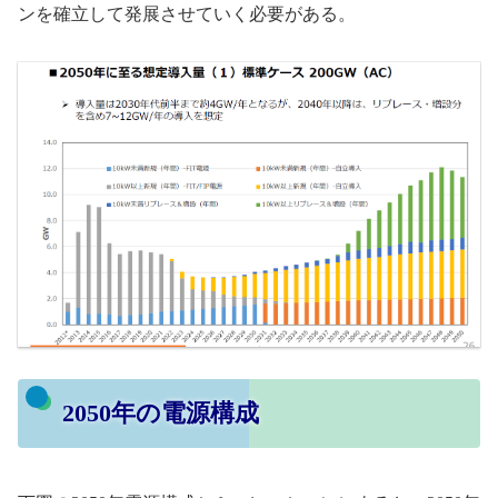
ンを確立して発展させていく必要がある。
2050年の電源構成