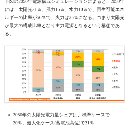
下図の2050年電源構成シミュレーションによると、2050年
には、太陽光31％、風力15％、水力10％で、再生可能エネ
ルギーの比率が56％で、火力は25％になる。つまり太陽光
が最大の構成比率となり主力電源となるという構想であ
る。
2050年の太陽光電⼒量シェアは、標準ケースで
20％、最⼤化ケース(蓄電池⾼位)で31％