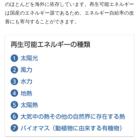
のほとんどを海外に依存しています。再生可能エネルギー
は国産のエネルギー源であるため、エネルギー自給率の改
善にも寄与することができます。