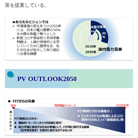
策を提案している。
PV OUTLOOK2050