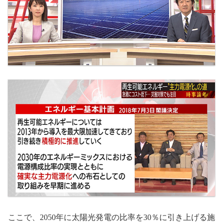
ここで、2050年に太陽光発電の比率を30％に引き上げる施