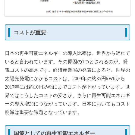
コストが重要
日本の再生可能エネルギーの導入比率は、世界から遅れて
いると言われています。その原因の1つとされるのが、発
電コストの高さです。経済産業省の発表によると、世界の
太陽光発電にかかるコストは、2009年の約35円kWhから
2017年には約10円kWhにまでコストが下がっています。世
界ではこうしたコストの安さが、さらに再生可能エネルギ
ーの導入増加につながっています。日本においてもコスト
削減は重要な課題となっています。
国策としての再生可能エネルギー