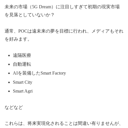
未来の市場（5G Dream）に注目しすぎて初期の現実市場
を見落としていないか？
通常、POCは遠未来の夢を目標に行われ、メディアもそれ
を好みます。
遠隔医療
自動運転
AIを装備したSmart Factory
Smart City
Smart Agri
などなど
これらは、将来実現化されることは間違い有りませんが、