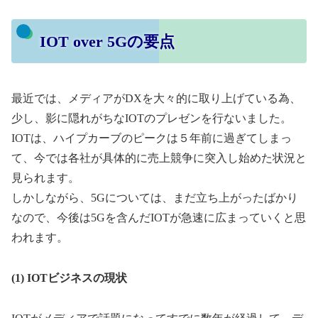
IOT over 5Gの要点
最近では、メディアがDXを大々的に取り上げている為、
少し、影に隠れがちなIOTのプレゼンを行ないました。
IOTは、ハイプカーブのピークは５年前に過ぎてしまっ
て、今では各社が具体的に売上競争に突入し始めた状況と
見られます。
しかしながら、5Gについては、まだ立ち上がったばかり
なので、今後は5Gを含んだIOTが急速に広まっていくと思
われます。
(1) IOTビジネスの現状