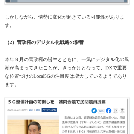
しかしながら、情勢に変化が起きている可能性がありま
す。
（2）菅政権のデジタル化戦略の影響
本年９月の菅政権の誕生とともに、一気にデジタル化の風
潮が高まってきたことが、きっかけとなって、DXで重要
な位置づけのLocal5Gの注目度は増大しているようであり
ます。