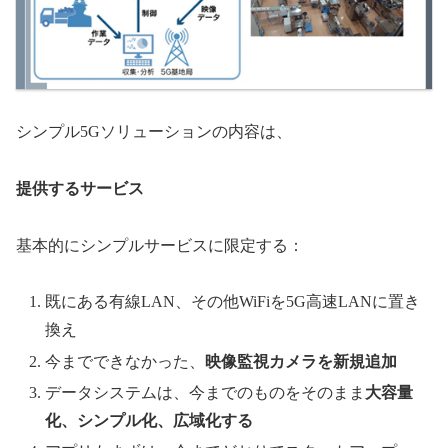
シンプル5Gソリューションの内容は、
提供するサービス
基本的にシンプルサービスに限定する：
既にある有線LAN、その他WiFiを5G高速LANに置き
換え
今までできなかった、
映像監視カメラを新規追加
データシステムは、今までのものをそのまま
大容量
化、シンプル化、広域化する