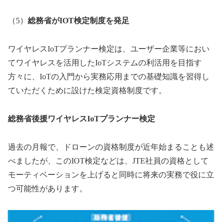
（5）
総務省がIOT検定制度を発足
ワイヤレスIoTプランナー検定は、ユーザー企業等におい
てワイヤレスを活用したIoTシステムの利活用を目指す
方々に、IoTの入門から実務応用までの基礎知識を習得し
ていただくために設けた検定資格制度です。
総務省後援ワイヤレスIoTプランナー検定
過去の月報で、ドローンの資格制度が近年始まることも述
べましたが、このIOT検定などは、JTE社員の資格として
モーティベーションを上げると同時に将来の実務で役に立
つ可能性があります。