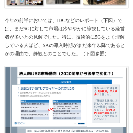
今年の前半においては、IDCなどのレポート（下図）で
は、まだ5Gに対して市場は冷ややかに静観している経営
者が多いとの見解でした。特に、技術的に5Gをよく理解
している人ほど、SAの導入時期がまだ来年以降であると
かの理由で、静観とのことでした。（下図参照）