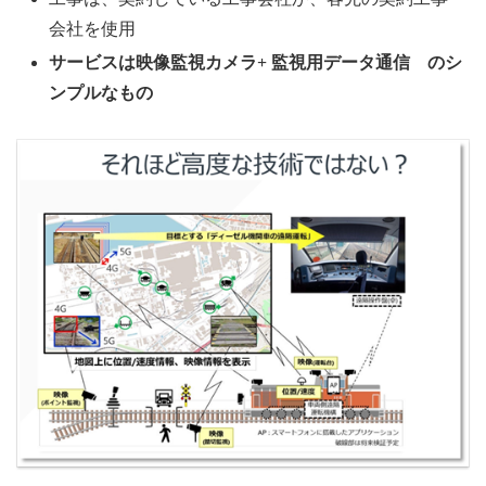
会社を使用
サービスは映像監視カメラ+ 監視用データ通信 のシ
ンプルなもの