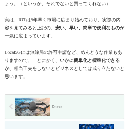
ょう。（というか、それでないと買ってくれない）
実は、IOTは5年早く市場に広まり始めており、実際の内
容を見てみると上記の、
安い、早い、簡単で便利なもの
が
一気に広まっています。
Local5Gには無線局の許可申請など、めんどうな作業もあ
りますので、 とにかく、
いかに簡単化と標準化できる
か
、相当工夫をしないとビジネスとしては成り立たないと
思います。
Drone