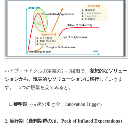
ハイプ・サイクルの定義の2→3段階で、
妄想的なソリュー
ションから、現実的なソリューションに移行
していきま
す。 5つの段階を見てみると。
黎明期
（技術の引き金、Innovation Trigger）
2.
流行期
（過剰期待の頂、Peak of Inflated Expectations）