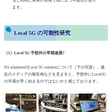
ると同時に将来の実務で役に立つ可能性があり
ます。
Local 5G の可能性研究
（1）Local 5G 予想外の早期進展?
NS solutionsのLocal 5G solutionについて（下の写真）、最
近のメディアの報告例などを見ますと、予想外にLocal5G
の市場が早く始まるのではないかと感じております。