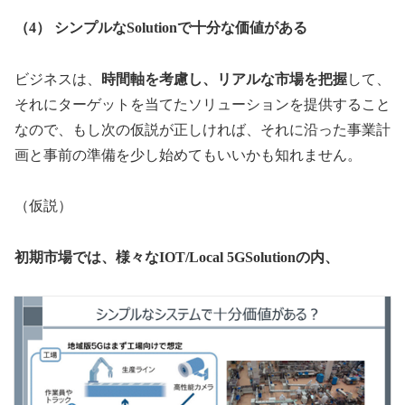
（4） シンプルなSolutionで十分な価値がある
ビジネスは、
時間軸を考慮し、リアルな市場を把握
して、
それにターゲットを当てたソリューションを提供すること
なので、もし次の仮説が正しければ、それに沿った事業計
画と事前の準備を少し始めてもいいかも知れません。
（仮説）
初期市場では、様々なIOT/Local 5GSolutionの内、