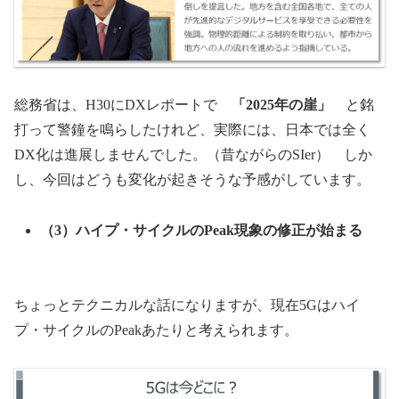
総務省は、H30にDXレポートで
「2025年の崖」
と銘
打って警鐘を鳴らしたけれど、実際には、日本では全く
DX化は進展しませんでした。（昔ながらのSIer） しか
し、今回はどうも変化が起きそうな予感がしています。
（3）ハイプ・サイクルのPeak現象の修正が始まる
ちょっとテクニカルな話になりますが、現在5Gはハイ
プ・サイクルのPeakあたりと考えられます。