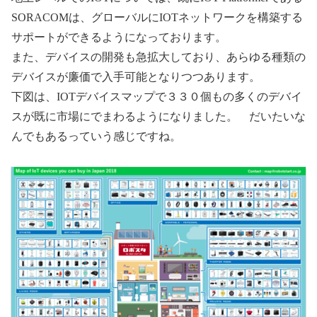
SORACOMは、グローバルにIOTネットワークを構築する
サポートができるようになっております。
また、デバイスの開発も急拡大しており、あらゆる種類の
デバイスが廉価で入手可能となりつつあります。
下図は、IOTデバイスマップで３３０個もの多くのデバイ
スが既に市場にでまわるようになりました。 だいたいな
んでもあるっていう感じですね。