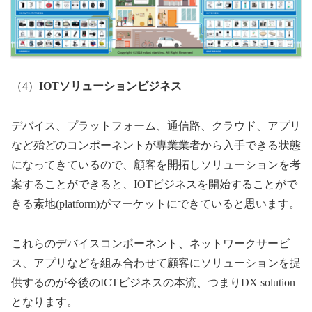
（4）
IOTソリューションビジネス
デバイス、プラットフォーム、通信路、クラウド、アプリ
など殆どのコンポーネントが専業業者から入手できる状態
になってきているので、顧客を開拓しソリューションを考
案することができると、IOTビジネスを開始することがで
きる素地(platform)がマーケットにできていると思います。
これらのデバイスコンポーネント、ネットワークサービ
ス、アプリなどを組み合わせて顧客にソリューションを提
供するのが今後のICTビジネスの本流、つまりDX solution
となります。