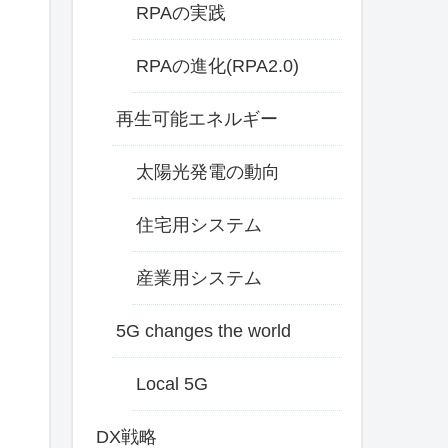
RPAの実践
RPAの進化(RPA2.0)
再生可能エネルギー
太陽光発電の動向
住宅用システム
産業用システム
5G changes the world
Local 5G
DX戦略