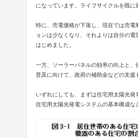
になっています。ライフサイクルを既に
特に、売電価格が下落し、現在では売電
ョンは少なくなり、それよりは自分の電
はじめました。
一方、ソーラーパネルの効率の向上と、
普及に向けて、政府の補助金などの支援
いずれにしても、まずは住宅用太陽光発
住宅用太陽光発電システムの基本構成な