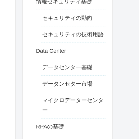
情報セキュリティ基礎
セキュリティの動向
セキュリティの技術用語
Data Center
データセンター基礎
データンセター市場
マイクロデーターセンタ
ー
RPAの基礎