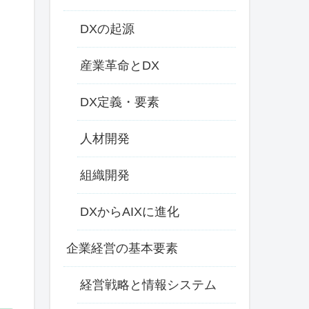
DXの起源
産業革命とDX
DX定義・要素
人材開発
組織開発
DXからAIXに進化
企業経営の基本要素
経営戦略と情報システム