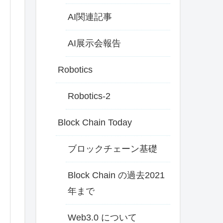
AI関連記事
AI展示会報告
Robotics
Robotics-2
Block Chain Today
ブロックチェーン基礎
Block Chain の過去2021
年まで
Web3.0 について