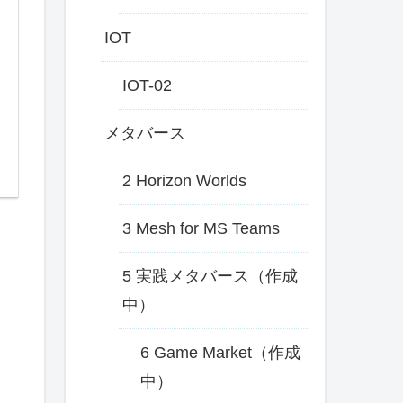
IOT
IOT-02
メタバース
2 Horizon Worlds
3 Mesh for MS Teams
5 実践メタバース（作成
中）
6 Game Market（作成
中）