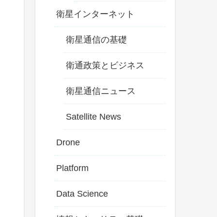
衛星インターネット
衛星通信の基礎
衛通政策とビジネス
衛星通信ニュース
Satellite News
Drone
Platform
Data Science