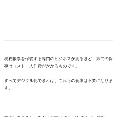
税務帳票を保管する専門のビジネスがあるほど、紙での保
存はコスト、人件費がかかるものです。
すべてデジタル化できれば、これらの倉庫は不要になりま
す。