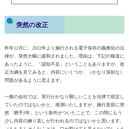
突然の改正
昨年12月に、2022年より施行される電子保存の義務化の法
律が、突然大幅に緩和されました。理由は、下記の報道に
あったように、「認知不足」ということもありますが、改
正大綱を見てみると、内容にいくつか、（かなり深刻な）
問題があるように思えます。
一般の会社では、実行がかなり難しいことを法律で規定し
ていたのではないかと、推測いたしますが、施行直前に突
然「猶予2年」という条件がついたことで、この間にもう
少し内容の練り直しが行われるのではないかと思います。
（もちろんそんなことは、口が裂けても言えないでしょう