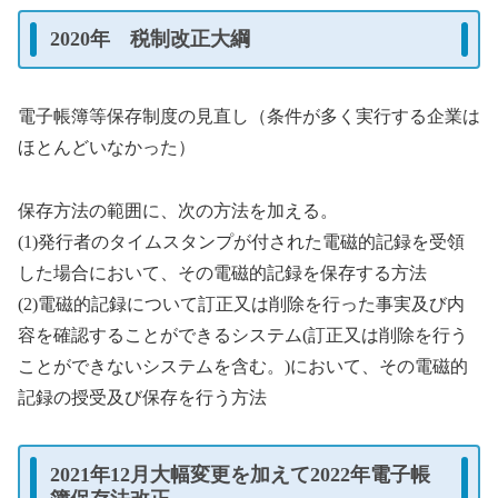
2020年 税制改正大綱
電子帳簿等保存制度の見直し（条件が多く実行する企業は
ほとんどいなかった）
保存方法の範囲に、次の方法を加える。
(1)発行者のタイムスタンプが付された電磁的記録を受領
した場合において、その電磁的記録を保存する方法
(2)電磁的記録について訂正又は削除を行った事実及び内
容を確認することができるシステム(訂正又は削除を行う
ことができないシステムを含む。)において、その電磁的
記録の授受及び保存を行う方法
2021年12月大幅変更を加えて2022年電子帳