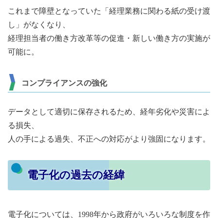
これまで障壁となっていた「経理業務に関わる紙の受け渡
し」がなくなり、
経理担当者の働き方改革等の促進・新しい働き方の実施が
可能に。
コンプライアンスの強化
データとして適切に保存されるため、経年劣化や災害によ
る損失、
人の手による過失、不正への対応がより強固になります。
電子化の過去の経緯
電子化については、1998年から政府がいろいろな制度を作