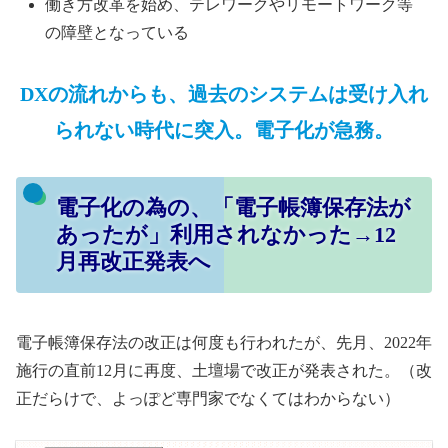
働き方改革を始め、テレワークやリモートワーク等
の障壁となっている
DXの流れからも、過去のシステムは受け入れ
られない時代に突入。電子化が急務。
電子化の為の、「電子帳簿保存法が
あったが」利用されなかった→12
月再改正発表へ
電子帳簿保存法の改正は何度も行われたが、先月、2022年
施行の直前12月に再度、土壇場で改正が発表された。（改
正だらけで、よっぽど専門家でなくてはわからない）