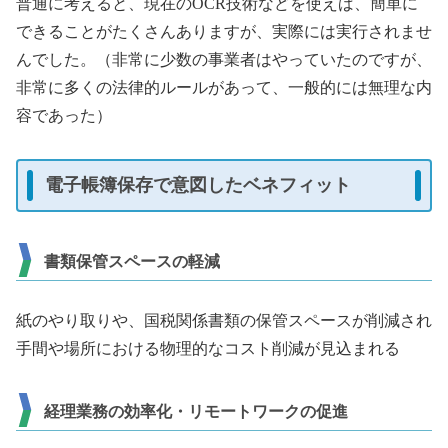
普通に考えると、現在のOCR技術などを使えば、簡単に
できることがたくさんありますが、実際には実行されませ
んでした。（非常に少数の事業者はやっていたのですが、
非常に多くの法律的ルールがあって、一般的には無理な内
容であった）
電子帳簿保存で意図したベネフィット
書類保管スペースの軽減
紙のやり取りや、国税関係書類の保管スペースが削減され
手間や場所における物理的なコスト削減が見込まれる
経理業務の効率化・リモートワークの促進