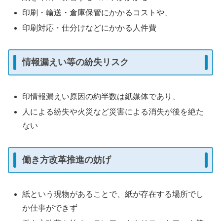
印刷・輸送・倉庫保管にかかるコストや、
印刷対応・仕分けなどにかかる人件費
情報漏えい等の紛失リスク
印情報漏えい原因の約半数は紙媒体であり、
人による紛失や火災など災害による消失が後を絶た
ない
働き方改革推進の妨げ
紙という現物があることで、紙が存在する場所でし
か仕事ができず