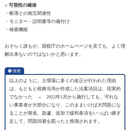
○ 可視性の確保
・帳簿との相互関連性
・モニター・説明書等の備付け
・検索機能
おそらく誰もが、国税庁のホームページを見ても、よく理
解出来ないのではないかと思います。
推察
以上のように、土壇場に多くの改正が行われた理由
は、もともと税務当局が作成した法案項目は、現実的
でなかった → 2022年1月から施行しても、守れな
い事業者が大部分になり、このままいけば大問題にな
ることが発覚。急遽、追加で緩和条項をいっぱい継ぎ
足して、問題回避を図ったと推測されます。