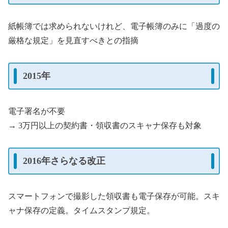
紙帳簿では求められないけれど、電子帳簿のみに「過度の
厳格な規定」を見直すべきとの指摘
2015年
電子署名が不要
→ 3万円以上の契約書・領収書のスキャナ保存も対象
2016年さらなる改正
スマートフォンで撮影した領収書も電子保存が可能。スキ
ャナ保存の定義。タイムスタンプ規定。