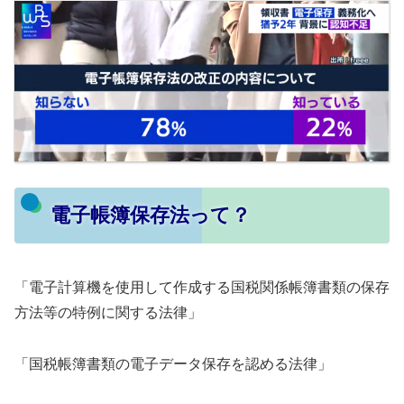
電子帳簿保存法って？
「電子計算機を使用して作成する国税関係帳簿書類の保存
方法等の特例に関する法律」
「国税帳簿書類の電子データ保存を認める法律」