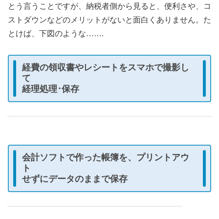
とう言うことですが、納税者側から見ると、便利さや、コ
ストダウンなどのメリットがないと面白くありません。た
とけば、下図のような…….
経費の領収書やレシートをスマホで撮影し
て
経理処理･保存
会計ソフトで作った帳簿を、プリントアウ
ト
せずにデータのままで保存