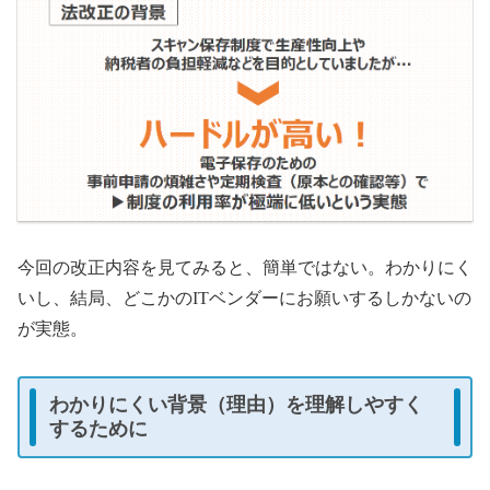
今回の改正内容を見てみると、簡単ではない。わかりにく
いし、結局、どこかのITベンダーにお願いするしかないの
が実態。
わかりにくい背景（理由）を理解しやすく
するために