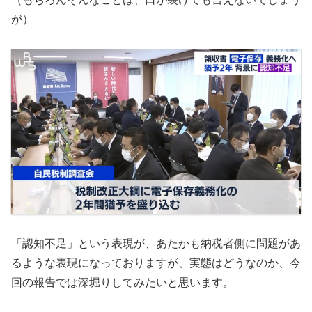
が）
「認知不足」という表現が、あたかも納税者側に問題があ
るような表現になっておりますが、実態はどうなのか、今
回の報告では深堀りしてみたいと思います。