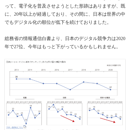
って、電子化を普及させようとした形跡はありますが、既
に、20年以上が経過しており、その間に、日本は世界の中
でもデジタル化の順位が低下を続けておりました。
総務省の情報通信白書より、日本のデジタル競争力は2020
年で27位、今年はもっと下がっているかもしれません。