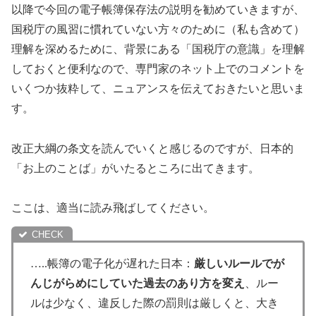
以降で今回の電子帳簿保存法の説明を勧めていきますが、
国税庁の風習に慣れていない方々のために（私も含めて）
理解を深めるために、背景にある「国税庁の意識」を理解
しておくと便利なので、専門家のネット上でのコメントを
いくつか抜粋して、ニュアンスを伝えておきたいと思いま
す。
改正大綱の条文を読んでいくと感じるのですが、日本的
「お上のことば」がいたるところに出てきます。
ここは、適当に読み飛ばしてください。
…..帳簿の電子化が遅れた日本：
厳しいルールでが
んじがらめにしていた過去のあり方を変え
、ルー
ルは少なく、違反した際の罰則は厳しくと、大き