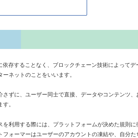
マーに依存することなく、ブロックチェーン技術によってデ
ターネットのことをいいます。
介さずに、ユーザー同士で直接、データやコンテンツ、
ます。
スを利用する際には、プラットフォームが決めた規則に
トフォーマーはユーザーのアカウントの凍結や、自分た