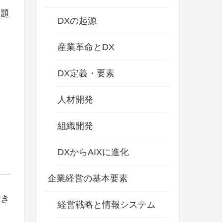
問題
DXの起源
産業革命とDX
DX定義・要素
人材開発
組織開発
DXからAIXに進化
企業経営の基本要素
でき
経営戦略と情報システム