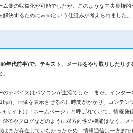
ーム側の収益化が可能でしたが、このような中央集権的
解決するためにweb3という仕組みが考えられました。
ら2000年代前半)で、テキスト、メールをやり取りしたりす
と
。
ーのデバイスはパソコンが主流でした。まだ、インター
bps)、画像を表示させるのに時間がかかり、コンテン
ebサイトは「ホームページ」と呼ばれていて、情報発
、SNSやブログなどのように双方向性の機能はなく、メ
能はまだ存在していなかったため、情報通信は一方的で