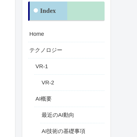
Index
Home
テクノロジー
VR-1
VR-2
AI概要
最近のAI動向
AI技術の基礎事項