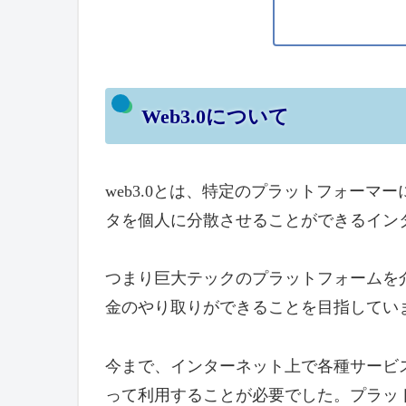
Web3.0について
web3.0とは、特定のプラットフォー
タを個人に分散させることができるイン
つまり巨大テックのプラットフォームを
金のやり取りができることを目指してい
今まで、インターネット上で各種サービ
って利用することが必要でした。プラッ