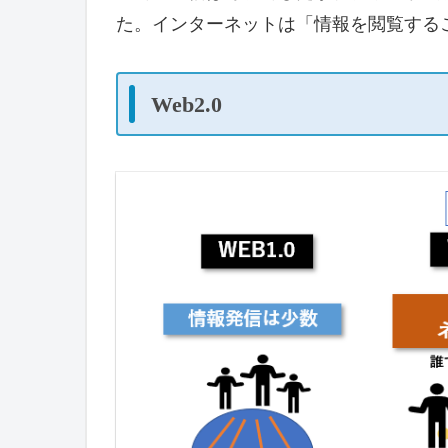
た。インターネットは「情報を閲覧する
Web2.0