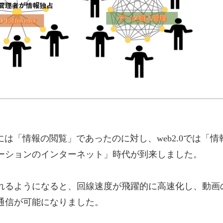
には「情報の閲覧」であったのに対し、web2.0では「情
ーションのインターネット」時代が到来しました。
れるようになると、回線速度が飛躍的に高速化し、動画
通信が可能になりました。