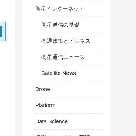
衛星インターネット
衛星通信の基礎
衛通政策とビジネス
衛星通信ニュース
Satellite News
Drone
Platform
Data Science