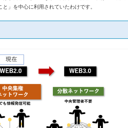
こと」を中心に利用されていたわけです。