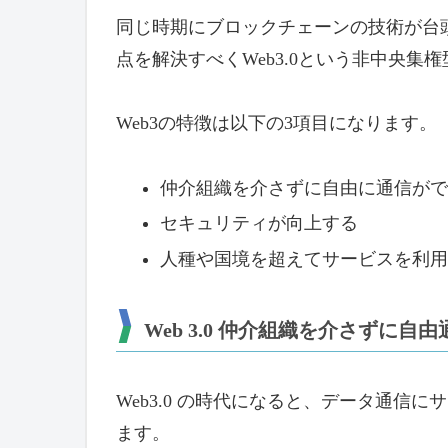
同じ時期にブロックチェーンの技術が台頭
点を解決すべくWeb3.0という非中央集
Web3の特徴は以下の3項目になります。
仲介組織を介さずに自由に通信がで
セキュリティが向上する
人種や国境を超えてサービスを利用
Web 3.0 仲介組織を介さずに自由
Web3.0 の時代になると、データ通
ます。