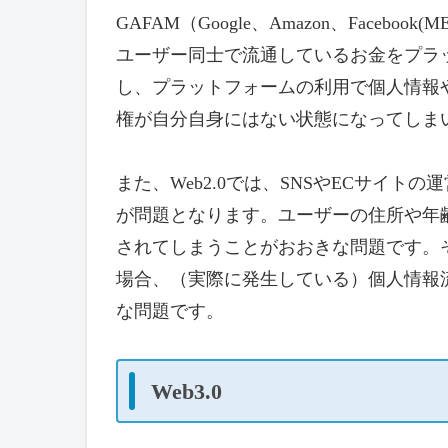
GAFAM（Google、Amazon、Faceboo
ユーザー同士で流通しているお金をプラ
し、プラットフォームの利用で個人情報
権が自分自身にはない状態になってしま
また、Web2.0では、SNSやECサイ
が問題となります。ユーザーの住所や年
されてしまうことがおおきな問題です。
場合、（実際に発生している）個人情報
な問題です。
Web3.0