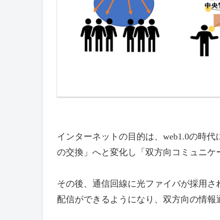
インターネットの目的は、web1.0の時代
の交換」へと変化し「双方向コミュニケ
その後、通信回線に光ファイバが採用さ
配信ができるようになり、双方向の情報