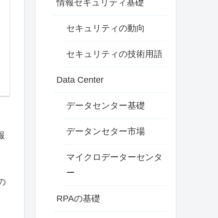
情報セキュリティ基礎
セキュリティの動向
セキュリティの技術用語
Data Center
データセンター基礎
データンセター市場
報
マイクロデーターセンタ
ー
の
RPAの基礎